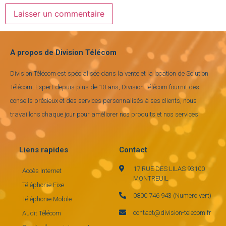
A propos de Division Télécom
Division Télécom est spécialisée dans la vente et la location de Solution
Télécom, Expert depuis plus de 10 ans, Division Télécom fournit des
conseils précieux et des services personnalisés à ses clients, nous
travaillons chaque jour pour améliorer nos produits et nos services
Liens rapides
Contact
17 RUE DES LILAS 93100
Accès Internet
MONTREUIL
Téléphonie Fixe
0800 746 943 (Numero vert)
Téléphonie Mobile
contact@division-telecom.fr
Audit Télécom