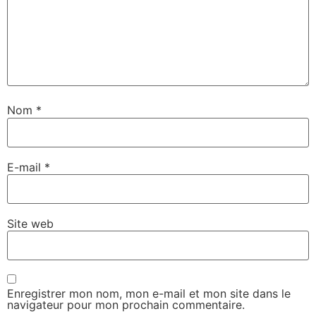
Nom
*
E-mail
*
Site web
Enregistrer mon nom, mon e-mail et mon site dans le
navigateur pour mon prochain commentaire.