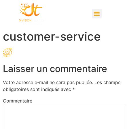
Studio d’enregistrement
customer-service
Laisser un commentaire
Votre adresse e-mail ne sera pas publiée.
Les champs
obligatoires sont indiqués avec
*
Commentaire