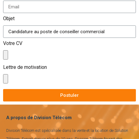
Objet
Votre CV
Lettre de motivation
Postuler
A propos de Division Télécom
Division Télécom est spécialisée dans la vente et la location de Solution
Télécom, Expert depuis plus de 10 ans, Division Télécom fournit des