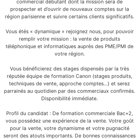
commercial débutant dont la mission sera de
prospecter et d’ouvrir de nouveaux comptes sur la
région parisienne et suivre certains clients significatifs.
Vous étés « dynamique » rejoignez nous, pour pouvoir
remplir votre mission : la vente de produits
téléphonique et informatiques auprès des PME/PMI de
votre région.
Vous bénéficierez des stages dispensés par la très
réputée équipe de formation Canon (stages produits,
techniques de vente, approche comptes…) et serez
parrainés au quotidien par des commerciaux confirmés.
Disponibilité immédiate.
Profil du candidat : De formation commerciale Bac+2,
vous possédez une expérience de la vente. Votre goût
pour la vente, votre dynamisme et votre pugnacité
seront des atouts importants. De bonnes connaissances