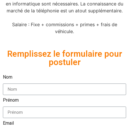
en informatique sont nécessaires. La connaissance du
marché de la téléphonie est un atout supplémentaire.
Salaire : Fixe + commissions + primes + frais de
véhicule.
Remplissez le formulaire pour
postuler
Nom
Prénom
Email