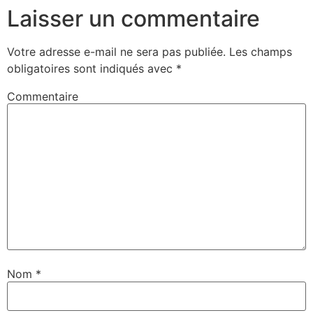
Laisser un commentaire
Votre adresse e-mail ne sera pas publiée.
Les champs
obligatoires sont indiqués avec
*
Commentaire
Nom
*