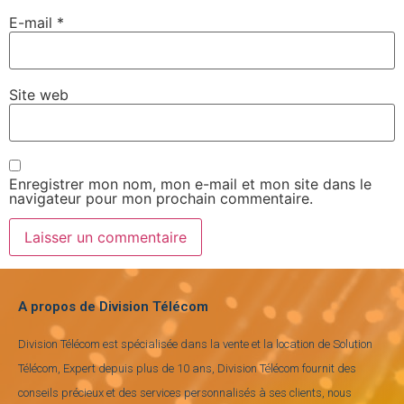
E-mail
*
Site web
Enregistrer mon nom, mon e-mail et mon site dans le
navigateur pour mon prochain commentaire.
A propos de Division Télécom
Division Télécom est spécialisée dans la vente et la location de Solution
Télécom, Expert depuis plus de 10 ans, Division Télécom fournit des
conseils précieux et des services personnalisés à ses clients, nous