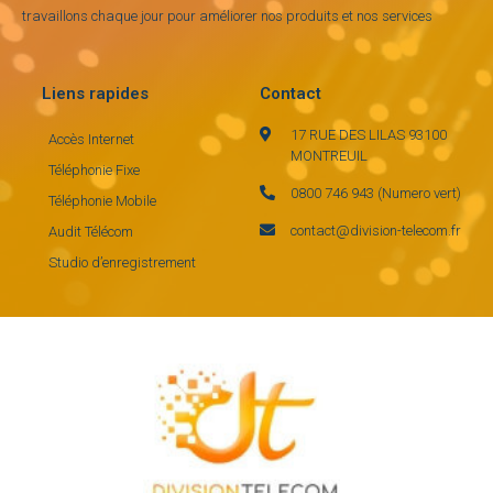
travaillons chaque jour pour améliorer nos produits et nos services
Liens rapides
Contact
17 RUE DES LILAS 93100
Accès Internet
MONTREUIL
Téléphonie Fixe
0800 746 943 (Numero vert)
Téléphonie Mobile
contact@division-telecom.fr
Audit Télécom
Studio d’enregistrement