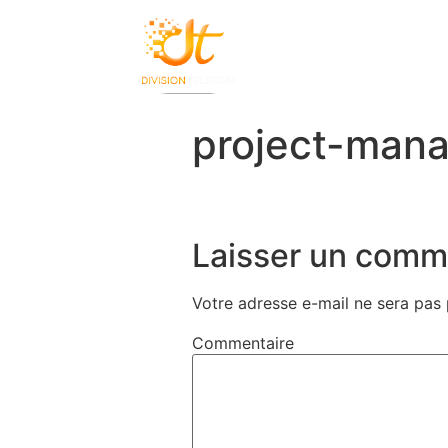
Accès Inter
project-man
Laisser un comm
Votre adresse e-mail ne sera pas 
Commentaire