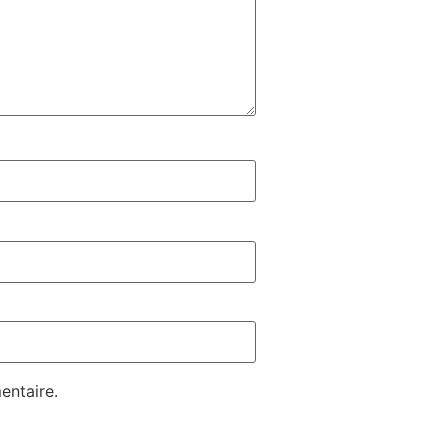
entaire.