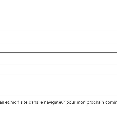
il et mon site dans le navigateur pour mon prochain comm