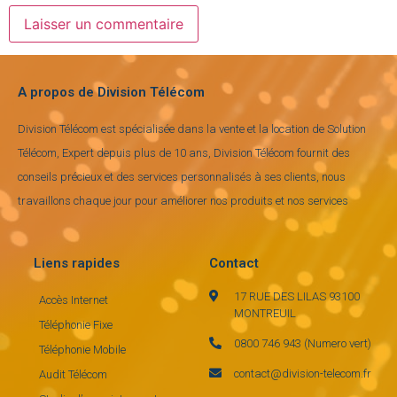
A propos de Division Télécom
Division Télécom est spécialisée dans la vente et la location de Solution
Télécom, Expert depuis plus de 10 ans, Division Télécom fournit des
conseils précieux et des services personnalisés à ses clients, nous
travaillons chaque jour pour améliorer nos produits et nos services
Liens rapides
Contact
17 RUE DES LILAS 93100
Accès Internet
MONTREUIL
Téléphonie Fixe
0800 746 943 (Numero vert)
Téléphonie Mobile
contact@division-telecom.fr
Audit Télécom