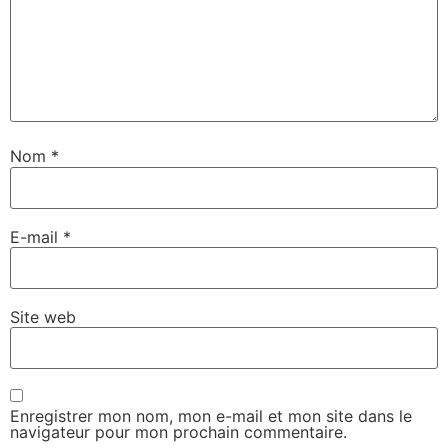
Nom
*
E-mail
*
Site web
Enregistrer mon nom, mon e-mail et mon site dans le
navigateur pour mon prochain commentaire.